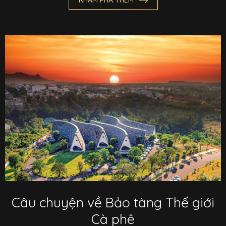
Câu chuyện về Bảo tàng Thế giới
Cà phê