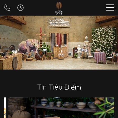
Tin Tiêu Điểm