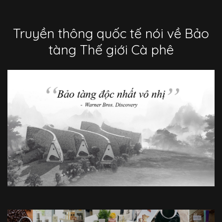
Truyền thông quốc tế nói về Bảo
tàng Thế giới Cà phê