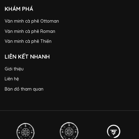
KHÁM PHÁ
Văn minh cà phê Ottoman
Văn minh cà phê Roman
Văn minh cà phê Thiền
LIÊN KẾT NHANH
Giới thiệu
Liên hệ
Bản đồ tham quan