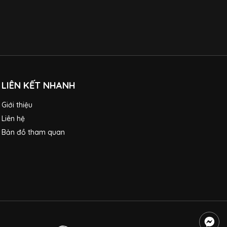
LIÊN KẾT NHANH
Giới thiệu
Liên hệ
Bản đồ tham quan