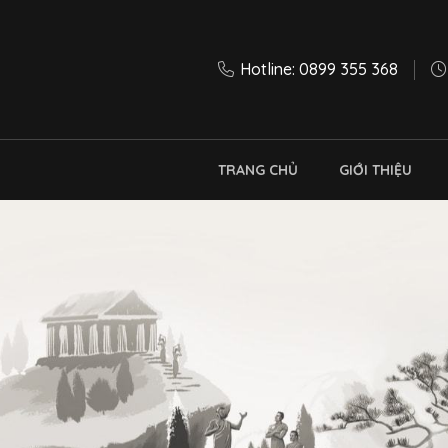
Hotline: 0899 355 368
TRANG CHỦ
GIỚI THIỆU