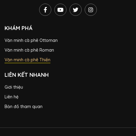
KHÁM PHÁ
Văn minh cà phê Ottoman
Văn minh cà phê Roman
Văn minh cà phê Thiền
LIÊN KẾT NHANH
Giới thiệu
Liên hệ
Bản đồ tham quan