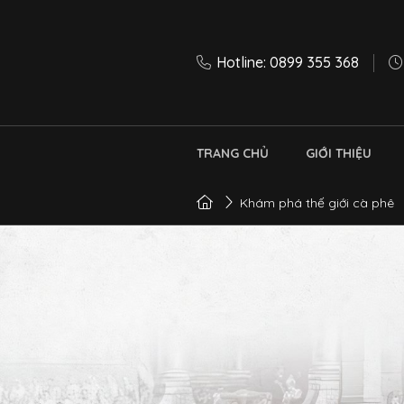
Hotline: 0899 355 368
TRANG CHỦ
GIỚI THIỆU
Khám phá thế giới cà phê