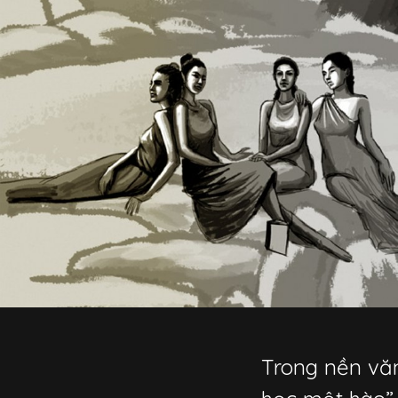
Trong nền văn