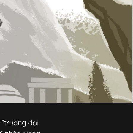
“trường đại