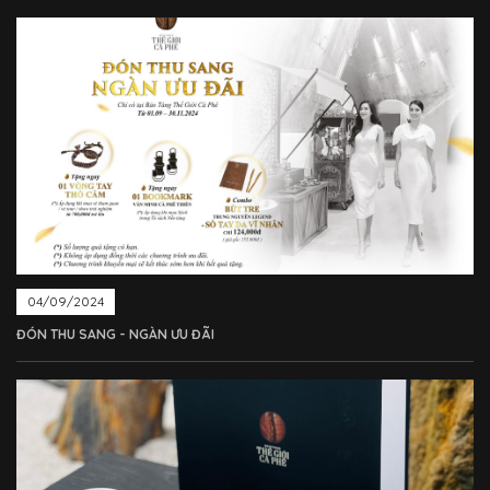
04/09/2024
ĐÓN THU SANG - NGÀN ƯU ĐÃI