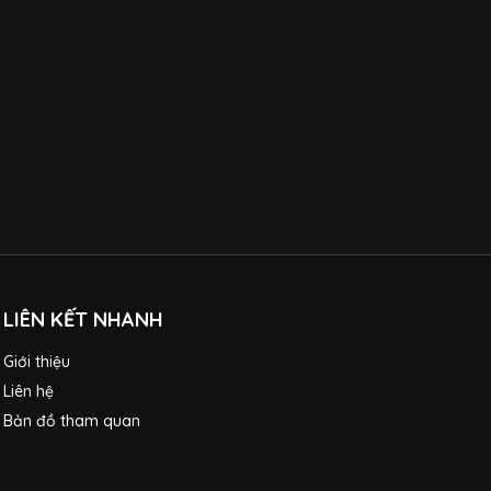
LIÊN KẾT NHANH
Giới thiệu
Liên hệ
Bản đồ tham quan