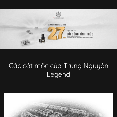
Các cột mốc của Trung Nguyên
Legend