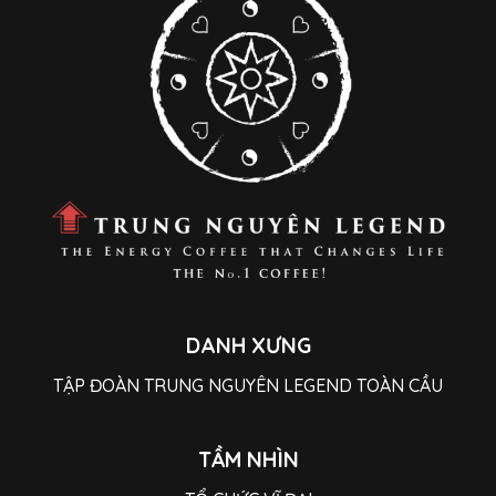
DANH XƯNG
TẬP ĐOÀN TRUNG NGUYÊN LEGEND TOÀN CẦU
TẦM NHÌN