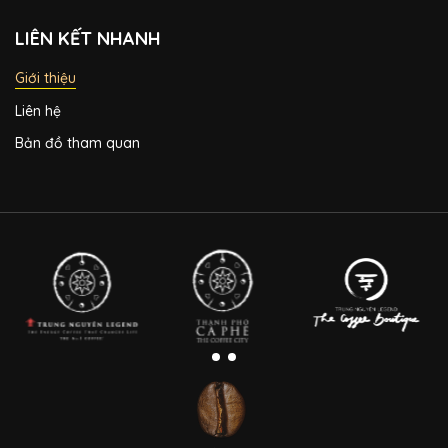
LIÊN KẾT NHANH
Giới thiệu
Liên hệ
Bản đồ tham quan