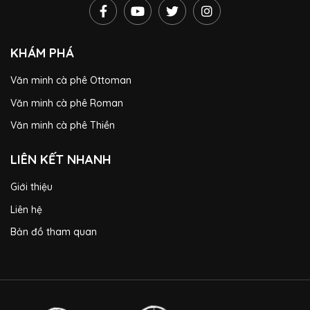
KHÁM PHÁ
Văn minh cà phê Ottoman
Văn minh cà phê Roman
Văn minh cà phê Thiền
LIÊN KẾT NHANH
Giới thiệu
Liên hệ
Bản đồ tham quan