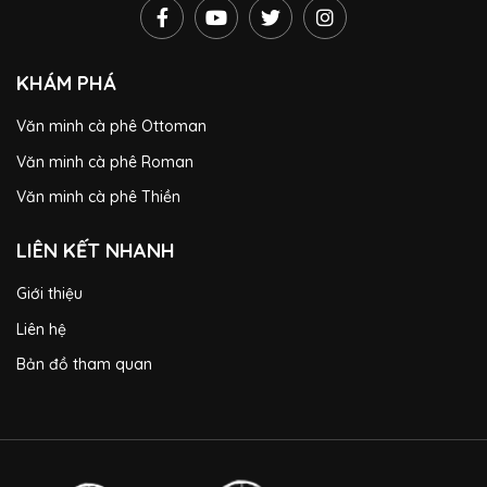
KHÁM PHÁ
Văn minh cà phê Ottoman
Văn minh cà phê Roman
Văn minh cà phê Thiền
LIÊN KẾT NHANH
Giới thiệu
Liên hệ
Bản đồ tham quan