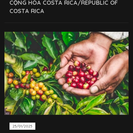
CỘNG HÒA COSTA RICA/REPUBLIC OF
COSTA RICA
25/01/2025