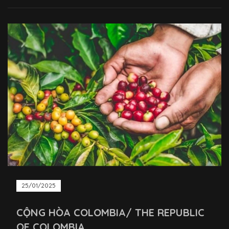
25/01/2025
CỘNG HÒA COLOMBIA/ THE REPUBLIC
OF COLOMBIA