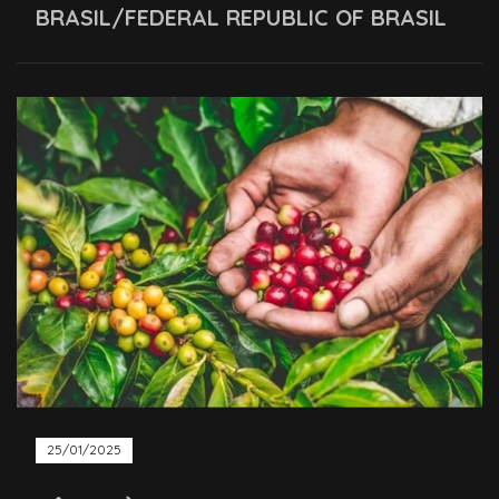
BRASIL/FEDERAL REPUBLIC OF BRASIL
25/01/2025