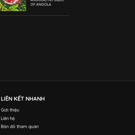
OF ANGOLA
LIÊN KẾT NHANH
Giới thiệu
Liên hệ
Bản đồ tham quan