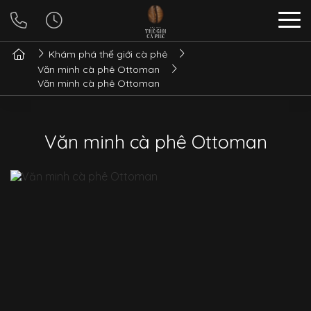
Khám phá thế giới cà phê
Văn minh cà phê Ottoman
Văn minh cà phê Ottoman
Văn minh cà phê Ottoman