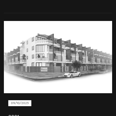
09/10/2023