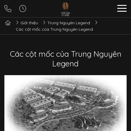
Giới thiệu
Trung Nguyên Legend
Các cột mốc của Trung Nguyên Legend
Các cột mốc của Trung Nguyên
Legend