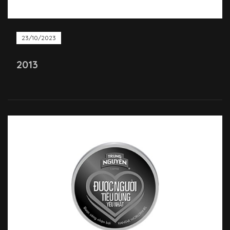
23/10/2023
2013