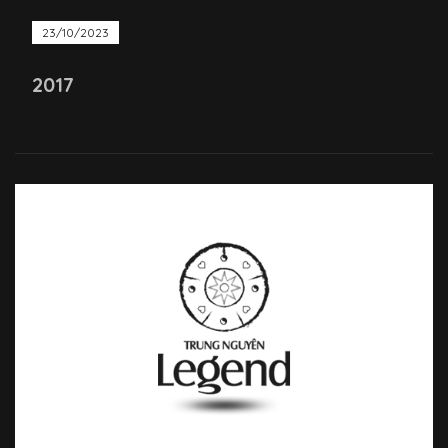
23/10/2023
2017