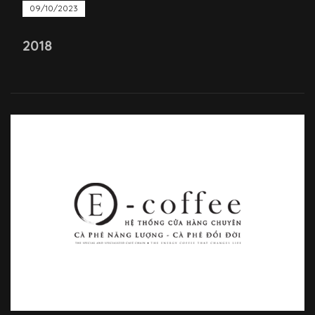
09/10/2023
2018