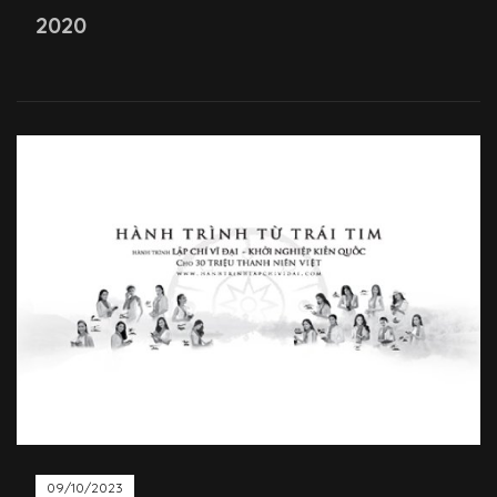
2020
09/10/2023