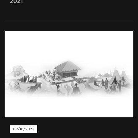
2021
09/10/2023