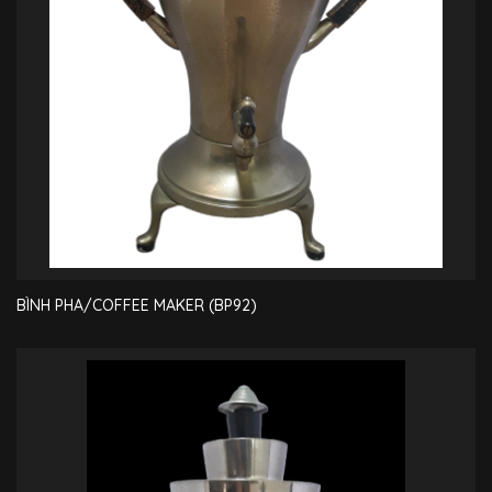
BÌNH PHA/COFFEE MAKER (BP92)