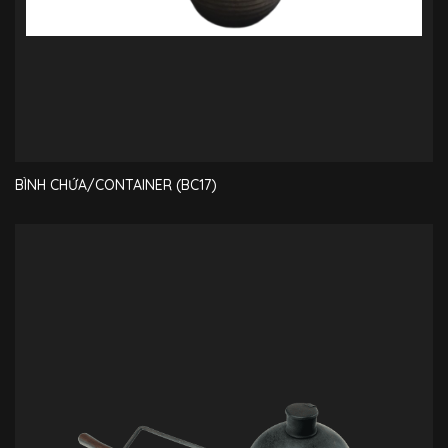
BÌNH CHỨA/CONTAINER (BC17)