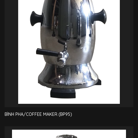
BÌNH PHA/COFFEE MAKER (BP95)