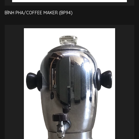
BÌNH PHA/COFFEE MAKER (BP94)