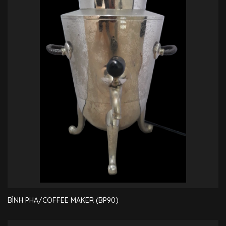
BÌNH PHA/COFFEE MAKER (BP90)