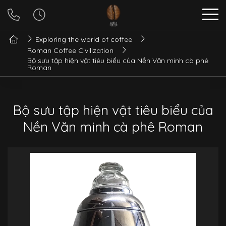
Exploring the world of coffee
Roman Coffee Civilization
Bộ sưu tập hiện vật tiêu biểu của Nền Văn minh cà phê
Roman
Bộ sưu tập hiện vật tiêu biểu của
Nền Văn minh cà phê Roman