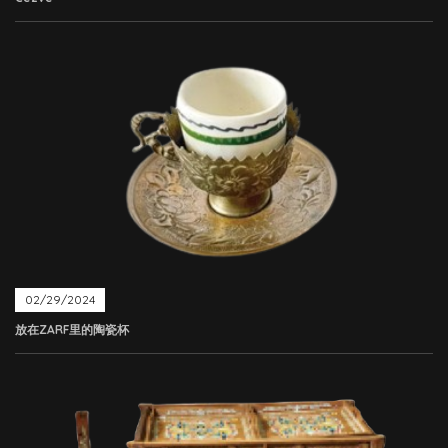
02/29/2024
放在ZARF里的陶瓷杯