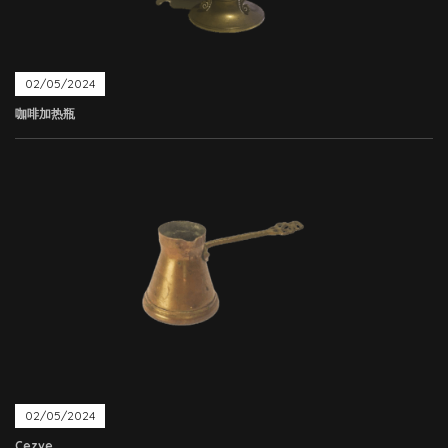
02/05/2024
咖啡加热瓶
02/05/2024
Cezve