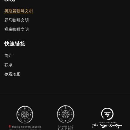
奥斯曼咖啡文明
罗马咖啡文明
禅宗咖啡文明
快速链接
简介
联系
参观地图