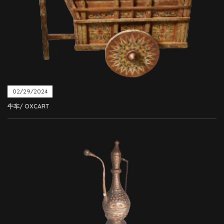
02/29/2024
牛车/ OXCART