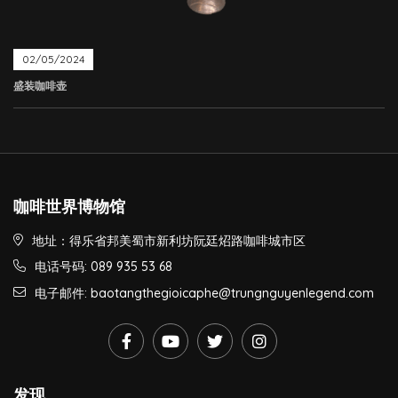
02/05/2024
盛装咖啡壶
咖啡世界博物馆
地址：得乐省邦美蜀市新利坊阮廷炤路咖啡城市区
电话号码: 089 935 53 68
电子邮件: baotangthegioicaphe@trungnguyenlegend.com
发现