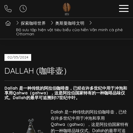
探索咖啡世界
奥斯曼咖啡文明
Bộ sưu tập hiện vật tiêu biểu của Nền Văn minh cà phê
Ottoman
02/05/2024
DALLAH (咖啡壶）
Dallah 是一种传统的阿拉伯咖啡壶，已经在许多世纪中用于冲泡和
享用Qahwa（gahwa），这是阿拉伯国家特有的一种咖啡品味仪
式。Dallah的最早可追溯到17世纪中叶。
Dallah 是一种传统的阿拉伯咖啡壶，已经
在许多世纪中用于冲泡和享用
Qahwa（gahwa），这是阿拉伯国家特有
的一种咖啡品味仪式。Dallah的最早可追