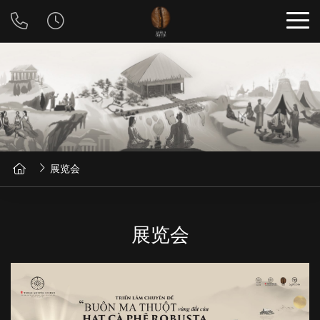
展览会
展览会