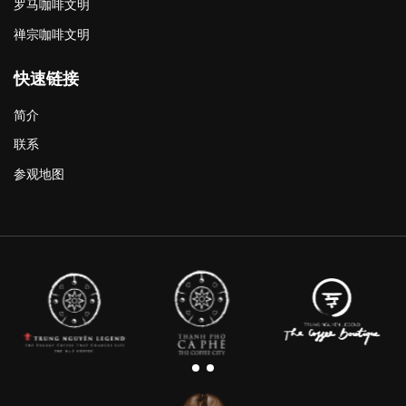
罗马咖啡文明
禅宗咖啡文明
快速链接
简介
联系
参观地图