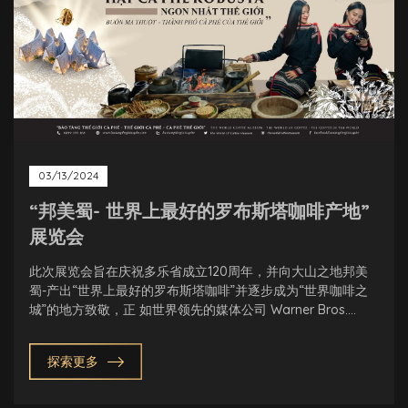
03/13/2024
“邦美蜀- 世界上最好的罗布斯塔咖啡产地”
展览会
此次展览会旨在庆祝多乐省成立120周年，并向大山之地邦美
蜀-产出“世界上最好的罗布斯塔咖啡”并逐步成为“世界咖啡之
城”的地方致敬，正 如世界领先的媒体公司 Warner Bros.
Discovery 在电影《The Tao of Coffee - 咖啡之道》中所评
价的。
探索更多