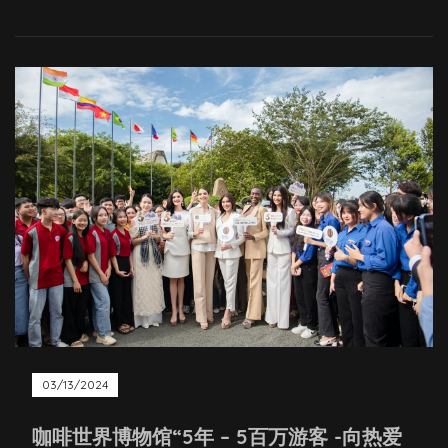
03/13/2024
咖啡世界博物馆“5年 – 5百万游客 -向热爱