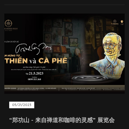
05/21/2023
“郑功山 - 来自禅道和咖啡的灵感” 展览会