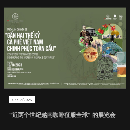
08/19/2023
“近两个世纪越南咖啡征服全球” 的展览会