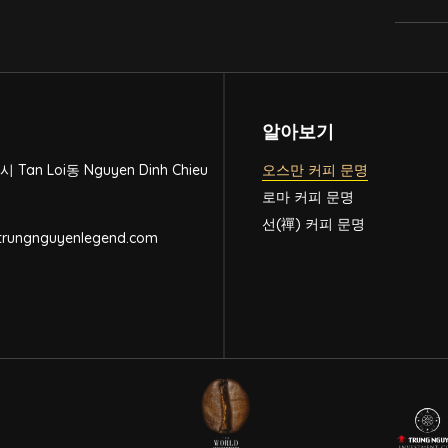
알아보기
시 Tan Loi동 Nguyen Dinh Chieu
오스만 커피 문명
로마 커피 문명
선(禪) 커피 문명
rungnguyenlegend.com