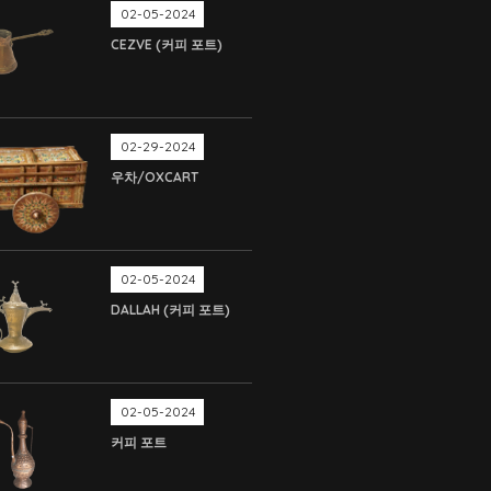
02-05-2024
CEZVE (커피 포트)
02-29-2024
우차/OXCART
02-05-2024
DALLAH (커피 포트)
02-05-2024
커피 포트