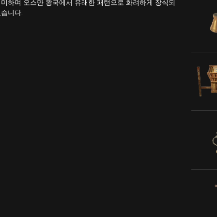
의미하며 오스만 왕국에서 유래한 패턴으로 화려하게 장식되
있습니다.