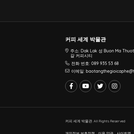
커피 세계 박물관
주소: Dak Lak 성 Buon Ma Thuot
갈 커피시티
전화 번호: 089 935 53 68
이메일: baotangthegioicaphe@t
커피 세계 박물관. All Rights Reserved
개인정보 보호정책
이용 약관
사이트맵