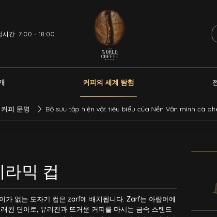
시간: 7:00 - 18:00
개
커피의 세계 탐험
 커피 문명
Bộ sưu tập hiện vật tiêu biểu của Nền Văn minh cà 
세라믹 컵
이가 없는 도자기 컵은 zarf에 배치됩니다. Zarf는 아랍어에
유래된 단어로, 유리잔과 뜨거운 커피를 마시는 금속 스탠드