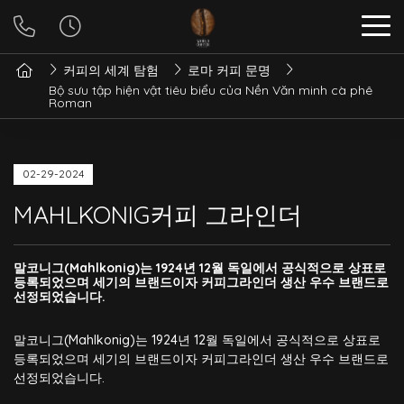
커피의 세계 탐험
로마 커피 문명
Bộ sưu tập hiện vật tiêu biểu của Nền Văn minh cà phê
Roman
02-29-2024
MAHLKONIG커피 그라인더
말코니그(Mahlkonig)는 1924년 12월 독일에서 공식적으로 상표로
등록되었으며 세기의 브랜드이자 커피그라인더 생산 우수 브랜드로
선정되었습니다.
말코니그(Mahlkonig)는 1924년 12월 독일에서 공식적으로 상표로
등록되었으며 세기의 브랜드이자 커피그라인더 생산 우수 브랜드로
선정되었습니다.