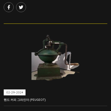
02-29-2024
핸드 커피 그라인더 (PEUGEOT)