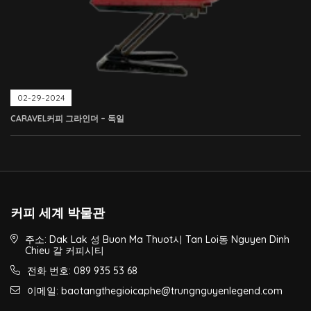
02-29-2024
CARAVEL커피 그라인더 – 독일
커피 세계 박물관
주소: Dak Lak 성 Buon Ma Thuot시 Tan Loi동 Nguyen Dinh
Chieu 갈 커피시티
전화 번호: 089 935 53 68
이메일: baotangthegioicaphe@trungnguyenlegend.com