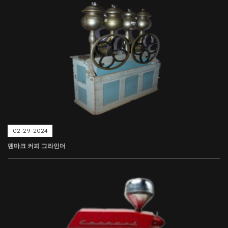
02-29-2024
덴마크 커피 그라인더