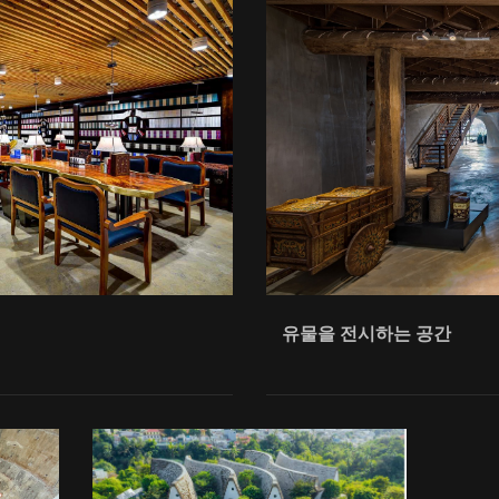
유물을 전시하는 공간