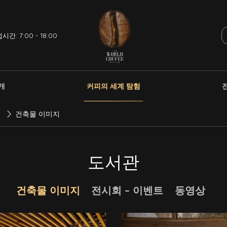
시간: 7:00 - 18:00
개
커피의 세계 탐험
건축물 이미지
도서관
건축물 이미지
전시회 – 이벤트
동영상