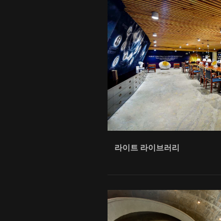
라이트 라이브러리