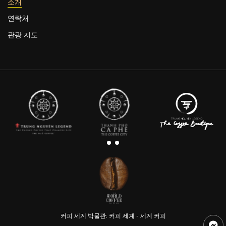
소개
연락처
관광 지도
커피 세계 박물관: 커피 세계 - 세계 커피