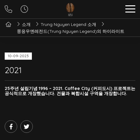
소개
Trung Nguyen Legend 소개
쭝응우옌레전드(Trung Nguyen Legend)의 하이라이트
10-09-2023
2021
25주년 설립기념 1996 – 2021. Coffee City (커피도시) 프로젝트는
공식적으로 개장했습니다. 건물과 복합시설 구역을 개장합니다.