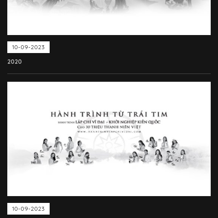
10-09-2023
2020
10-09-2023