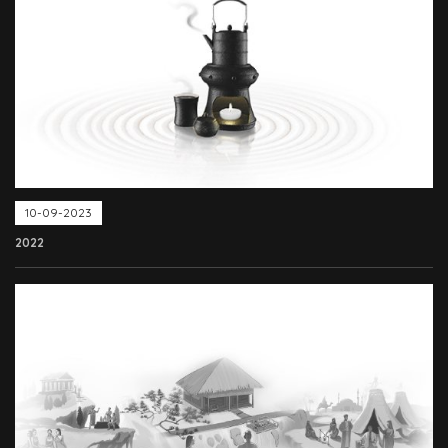
10-09-2023
2022