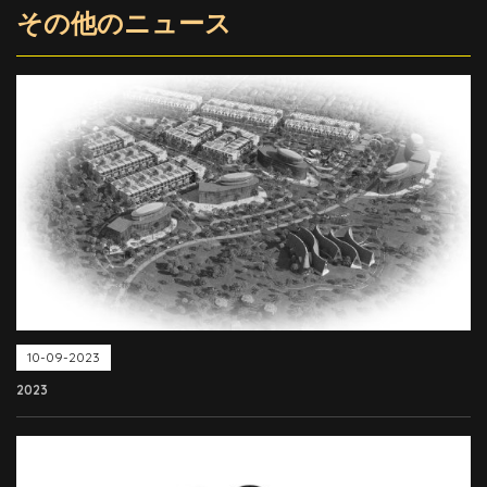
その他のニュース
10-09-2023
2023